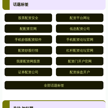
话题标签
股票配资安全
配资平台网址
配配查官网
低息配资公司
手机炒股配资软件
手机配资论坛官网
配资炒股行情
杠杆配资论坛官网
我要配资网股票
配资门开户官网
证券配资公司
配资操盘开户
全部话题标签