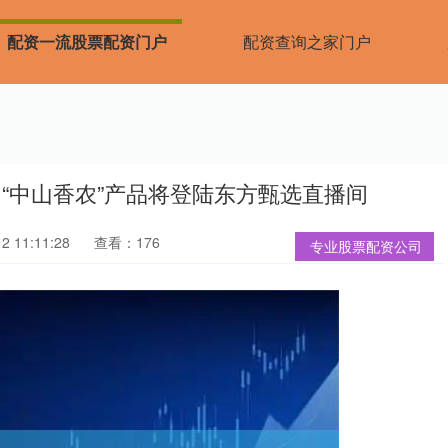
配资一流股票配资门户
配资查询之家门户
“中山香农”产品将登陆东方甄选直播间
 11:11:28
查看：176
专业股票配资公司