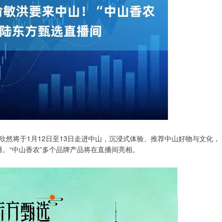
然将于1月12日至13日走进中山，沉浸式体验、推荐中山好物与文化，
播。“中山香农”多个品牌产品将在直播间亮相。