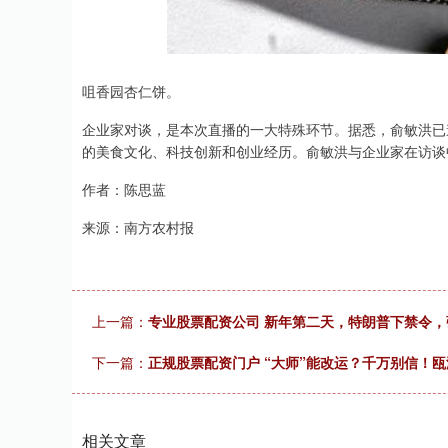
咀香园杏仁饼。
企业家对谈，是本次直播的一大特殊环节。据悉，俞敏洪已
的美食文化、科技创新和创业经历。俞敏洪与企业家在访谈
作者：陈思蓝
来源：南方农村报
上一篇：
专业股票配资公司 新年第二天，特朗普下禁令
下一篇：
正规股票配资门户 “大师”能改运？千万别信！
相关文章