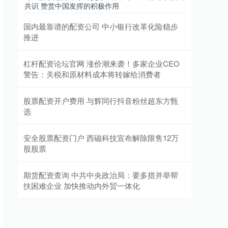
共识 赞赏中国发挥的积极作用
国内最靠谱的配资公司 中小银行改革化险稳步
推进
杠杆配资论坛官网 涨价潮来袭！多家企业CEO
警告：关税和原材料成本将转嫁给消费者
股票配资开户费用 与辉同行抖音粉丝超东方甄
选
安全股票配资门户 西磁科技宣布解除限售12万
股股票
期货配资查询 中共中央政治局：要多措并举帮
扶困难企业 加快推动内外贸一体化