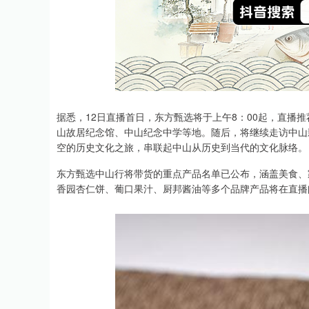
据悉，12日直播首日，东方甄选将于上午8：00起，直播
山故居纪念馆、中山纪念中学等地。随后，将继续走访中山
空的历史文化之旅，串联起中山从历史到当代的文化脉络。
东方甄选中山行将带货的重点产品名单已公布，涵盖美食、
香园杏仁饼、葡口果汁、厨邦酱油等多个品牌产品将在直播