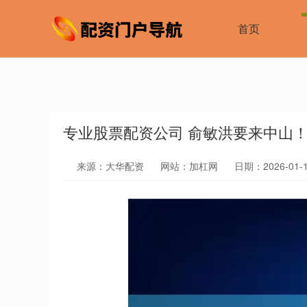
首页
专业股票配资公司 俞敏洪要来中山！
来源：大华配资
网站：加杠网
日期：2026-01-12