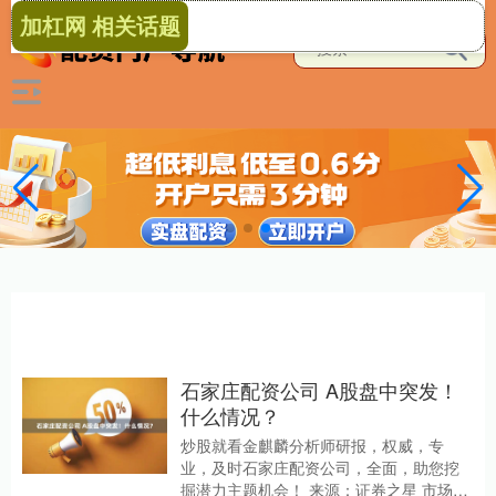
加杠网 相关话题
石家庄配资公司 A股盘中突发！
什么情况？
炒股就看金麒麟分析师研报，权威，专
业，及时石家庄配资公司，全面，助您挖
掘潜力主题机会！ 来源：证券之星 市场全