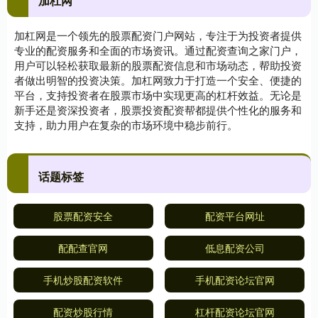
加杠网
加杠网是一个领先的股票配资门户网站，专注于为投资者提供
专业的配资服务和全面的市场资讯。通过配资查询之家门户，
用户可以轻松获取最新的股票配资信息和市场动态，帮助投资
者做出明智的投资决策。加杠网致力于打造一个安全、便捷的
平台，支持投资者在股票市场中实现更高的杠杆效益。无论是
新手还是资深投资者，股票投资配资帮都提供个性化的服务和
支持，助力用户在复杂的市场环境中稳步前行。
话题标签
股票配资安全
配资平台网址
配配查官网
低息配资公司
手机炒股配资软件
手机配资论坛官网
配资炒股行情
杠杆配资论坛官网