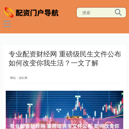
专业配资财经网 重磅级民生文件公布
如何改变你我生活？一文了解
网站：加杠网