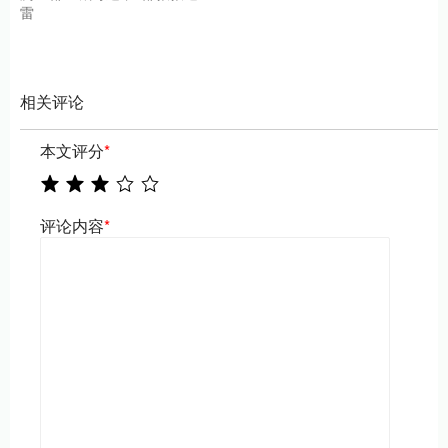
雷
相关评论
本文评分
*
评论内容
*