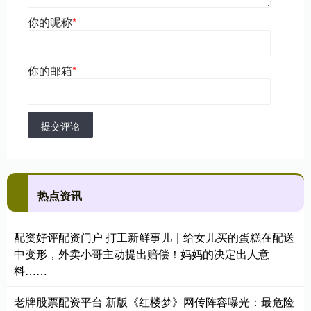
你的昵称
*
你的邮箱
*
提交评论
热点资讯
配资好评配资门户 打工新鲜事儿｜给女儿买的蛋糕在配送
中变形，外卖小哥主动提出赔偿！妈妈的决定出人意
料……
老牌股票配资平台 新版《红楼梦》网传阵容曝光：最危险